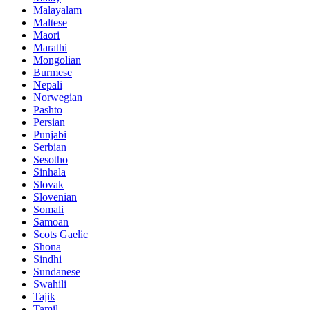
Malayalam
Maltese
Maori
Marathi
Mongolian
Burmese
Nepali
Norwegian
Pashto
Persian
Punjabi
Serbian
Sesotho
Sinhala
Slovak
Slovenian
Somali
Samoan
Scots Gaelic
Shona
Sindhi
Sundanese
Swahili
Tajik
Tamil