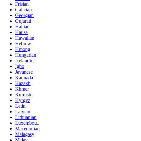
Frisian
Galician
Georgian
Gujarati
Haitian
Hausa
Hawaiian
Hebrew
Hmong
Hungarian
Icelandic
Igbo
Javanese
Kannada
Kazakh
Khmer
Kurdish
Kyrgyz
Latin
Latvian
Lithuanian
Luxembou..
Macedonian
Malagasy
Malay