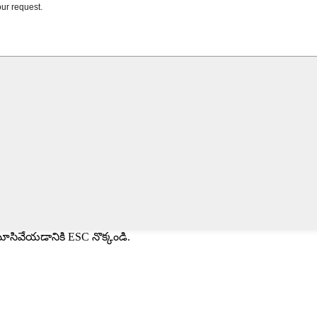
మూసివేయడానికి ESC నొక్కండి.