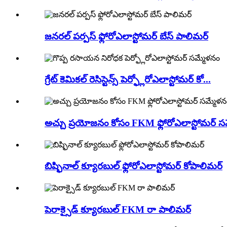
జనరల్ పర్పస్ ఫ్లోరోఎలాస్టోమర్ బేస్ పాలిమర్
గ్రేట్ కెమికల్ రెసిస్టెన్స్ పెర్ఫ్లోరోఎలాస్టోమర్ కో...
అచ్చు ప్రయోజనం కోసం FKM ఫ్లోరోఎలాస్టోమర్ స
బిష్ఫినాల్ క్యూరబుల్ ఫ్లోరోఎలాస్టోమర్ కోపాలిమర్
పెరాక్సైడ్ క్యూరబుల్ FKM రా పాలిమర్