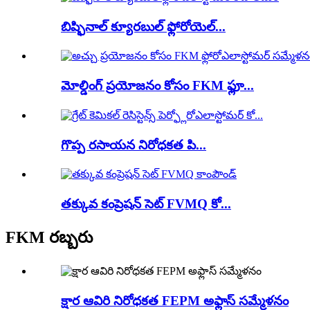
బిష్ఫినాల్ క్యూరబుల్ ఫ్లోరోయెల్...
మోల్డింగ్ ప్రయోజనం కోసం FKM ఫ్లూ...
గొప్ప రసాయన నిరోధకత పి...
తక్కువ కంప్రెషన్ సెట్ FVMQ కో...
FKM రబ్బరు
క్షార ఆవిరి నిరోధకత FEPM అఫ్లాస్ సమ్మేళనం