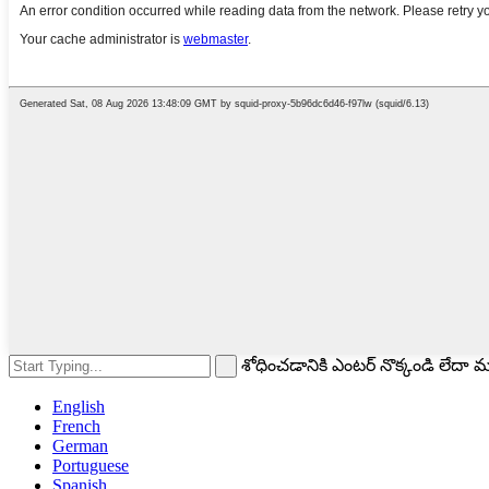
శోధించడానికి ఎంటర్ నొక్కండి లేదా 
English
French
German
Portuguese
Spanish