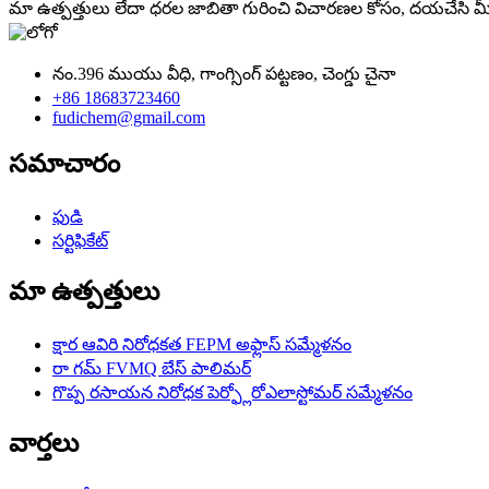
మా ఉత్పత్తులు లేదా ధరల జాబితా గురించి విచారణల కోసం, దయచేసి మ
నం.396 ముయు వీధి, గాంగ్సింగ్ పట్టణం, చెంగ్డు చైనా
+86 18683723460
fudichem@gmail.com
సమాచారం
ఫుడి
సర్టిఫికేట్
మా ఉత్పత్తులు
క్షార ఆవిరి నిరోధకత FEPM అఫ్లాస్ సమ్మేళనం
రా గమ్ FVMQ బేస్ పాలిమర్
గొప్ప రసాయన నిరోధక పెర్ఫ్లోరోఎలాస్టోమర్ సమ్మేళనం
వార్తలు