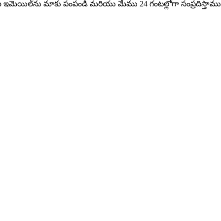
ీ ఇమెయిల్‌ను మాకు పంపండి మరియు మేము 24 గంటల్లోగా సంప్రదిస్తాము