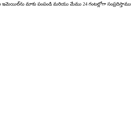
ీ ఇమెయిల్‌ను మాకు పంపండి మరియు మేము 24 గంటల్లోగా సంప్రదిస్తాము