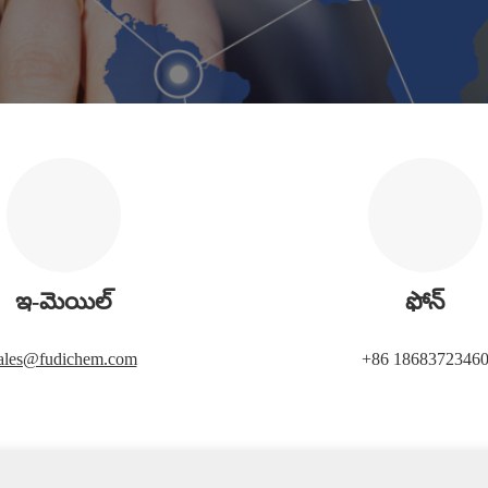
ఇ-మెయిల్
ఫోన్
ales@fudichem.com
+86 1868372346