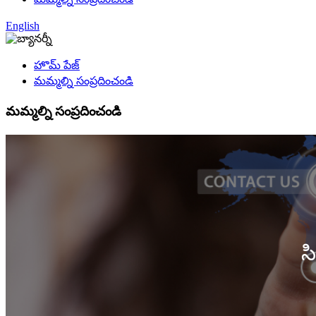
English
హొమ్ పేజ్
మమ్మల్ని సంప్రదించండి
మమ్మల్ని సంప్రదించండి
స