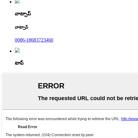
వాట్సాప్
వాట్సాప్
0086-18683723460
టాప్