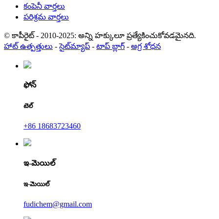
కంపెనీ వార్తలు
పరిశ్రమ వార్తలు
© కాపీరైట్ - 2010-2025: అన్ని హక్కులూ ప్రత్యేకించుకోవడమైనది.
హాట్ ఉత్పత్తులు
-
సైట్‌మ్యాప్
-
టాప్ బ్లాగ్
-
అగ్ర శోధన
ఫోన్
టెల్
+86 18683723460
ఇ-మెయిల్
ఇ-మెయిల్
fudichem@gmail.com